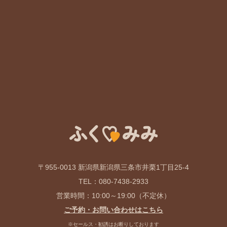
〒955-0013 新潟県新潟県三条市井栗1丁目25-4
TEL：
080-7438-2933
営業時間：10:00～19:00（不定休）
ご予約・お問い合わせはこちら
※セールス・勧誘はお断りしております