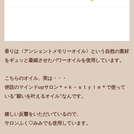
香りは〈アンシェントメモリーオイル〉という自然の素材
を
ギュッと凝縮させたパワーオイルを使用しています。
こちらのオイル、実は・・・
併設のマインドupサロン＊＋ｋ－ｓｔｙｌｅ＊で
使って
いる‘’願いを叶えるオイル‘’なんです。
嬉しい反響をいただいているので、
サロンふく♡みみでも使用しています。