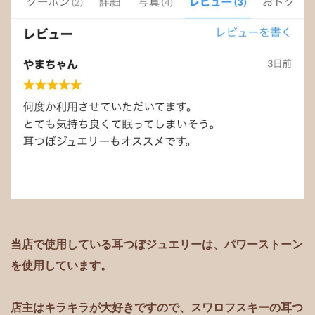
当店で使用している耳つぼジュエリーは、パワーストーン
を使用しています。
店主はキラキラが大好きですので、スワロフスキーの耳つ