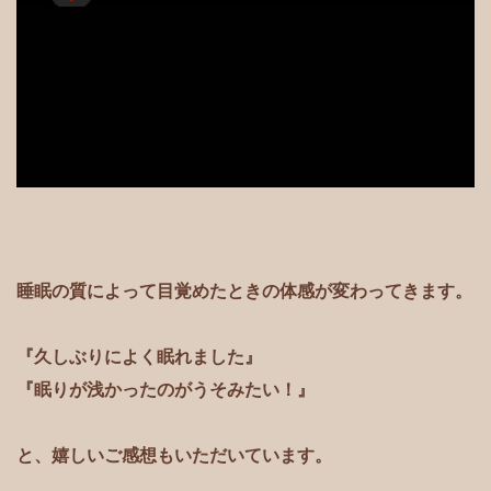
睡眠の質によって目覚めたときの体感が変わってきます。
『久しぶりによく眠れました』
『眠りが浅かったのがうそみたい！』
と、嬉しいご感想もいただいています。