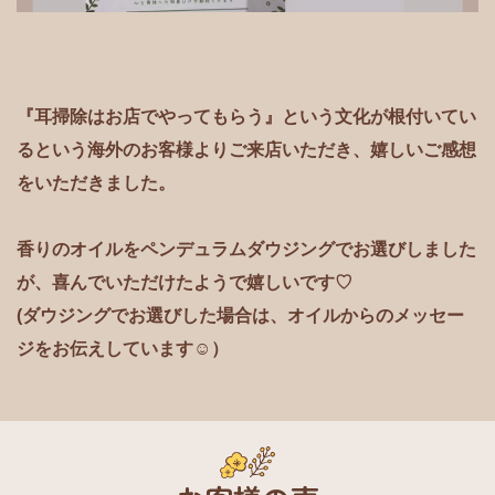
『耳掃除はお店でやってもらう』という文化が
根付いてい
るという
海外のお客様よりご来店い
ただき、嬉しいご感想
をいただきました。
香りのオイルをペンデュラムダウジングでお選びしました
が、喜んで
いただけたようで嬉しいです♡
(ダウジングでお選びした場合は、オイルからのメッセー
ジをお伝え
しています☺）