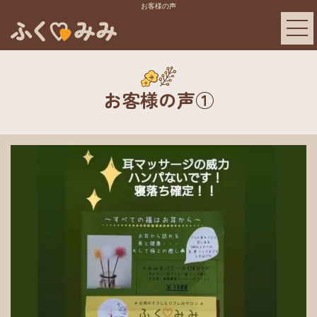
お客様の声
お客様の声①