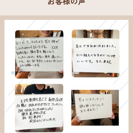
お客様の声