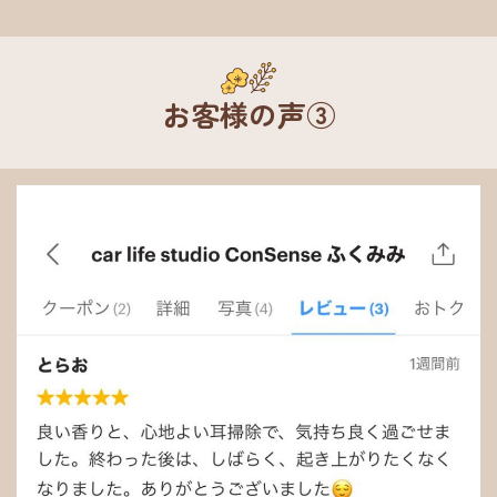
お客様の声③