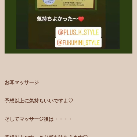
お耳マッサージ
予想以上に気持ちいいですよ♡
そしてマッサージ後は・・・・