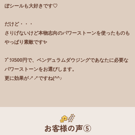
ぼシールも大好きです♡
だけど・・・
さりげないけど本物志向のパワーストーンを使ったものも
やっぱり素敵です✨
ﾌﾟﾗｽ500円で、ペンデュラムダウジングであなたに必要な
パワーストーンをお選びします。
更に効果が↗↗ですね(^^♪
お客様の声⑤