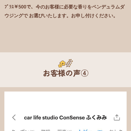
ﾌﾟﾗｽ￥500で、今のお客様に必要な香りを
ペンデュラムダ
ウジングで
お選びいたします。お申し付けください。
お客様の声④